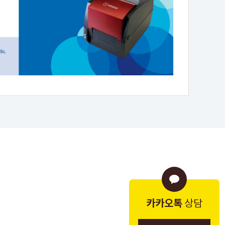
카카오톡
상담