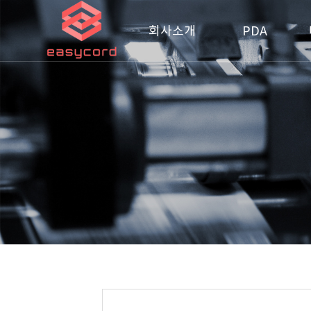
회사소개
PDA