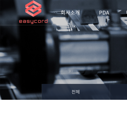
회사소개
PDA
전체