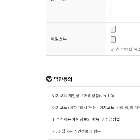
파일첨부
※ 첨부하실 파일
약관동의
이지코드
개인정보 처리방침(ver 1.0)
이지코드
(이하 “회사”또는 “
이지코드
”이라 함)의 
1. 수집하는 개인정보의 항목 및 수집방법
가. 수집하는 개인정보의 항목