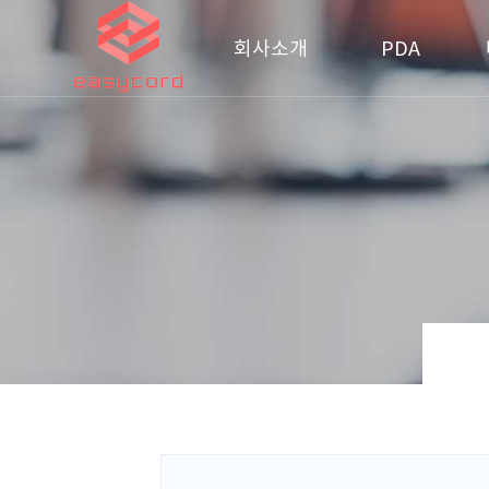
회사소개
PDA