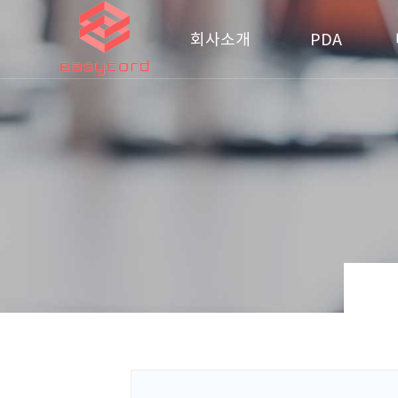
회사소개
PDA