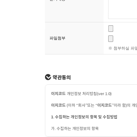
파일첨부
※ 첨부하실 파일
약관동의
이지코드
개인정보 처리방침(ver 1.0)
이지코드
(이하 “회사”또는 “
이지코드
”이라 함)의 
1. 수집하는 개인정보의 항목 및 수집방법
가. 수집하는 개인정보의 항목